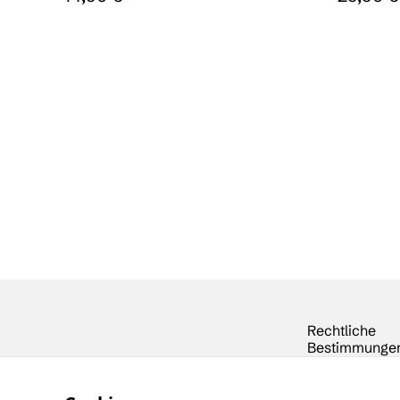
Rechtliche
Bestimmunge