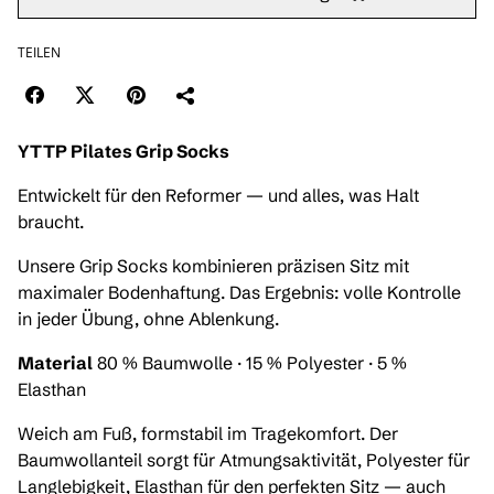
TEILEN
YTTP Pilates Grip Socks
Entwickelt für den Reformer — und alles, was Halt
braucht.
Unsere Grip Socks kombinieren präzisen Sitz mit
maximaler Bodenhaftung. Das Ergebnis: volle Kontrolle
in jeder Übung, ohne Ablenkung.
Material
80 % Baumwolle · 15 % Polyester · 5 %
Elasthan
Weich am Fuß, formstabil im Tragekomfort. Der
Baumwollanteil sorgt für Atmungsaktivität, Polyester für
Langlebigkeit, Elasthan für den perfekten Sitz — auch