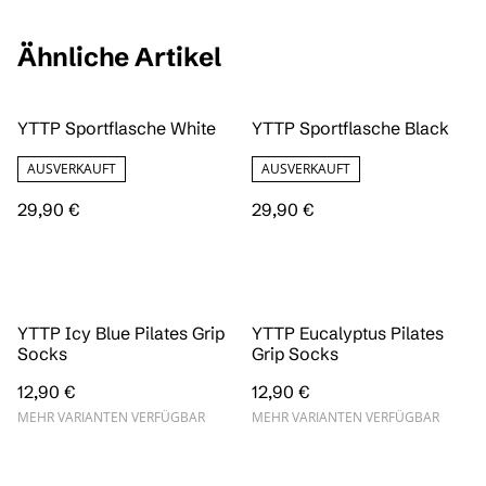
Ähnliche Artikel
YTTP Sportflasche White
YTTP Sportflasche Black
AUSVERKAUFT
AUSVERKAUFT
29,90 €
29,90 €
YTTP Icy Blue Pilates Grip
YTTP Eucalyptus Pilates
Socks
Grip Socks
12,90 €
12,90 €
MEHR VARIANTEN VERFÜGBAR
MEHR VARIANTEN VERFÜGBAR