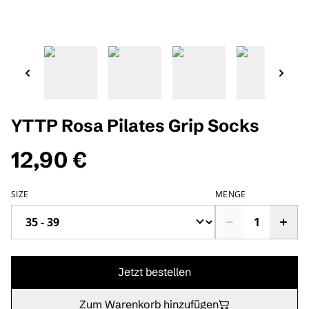
YTTP Rosa Pilates Grip Socks
12,90 €
SIZE
MENGE
Jetzt bestellen
Zum Warenkorb hinzufügen