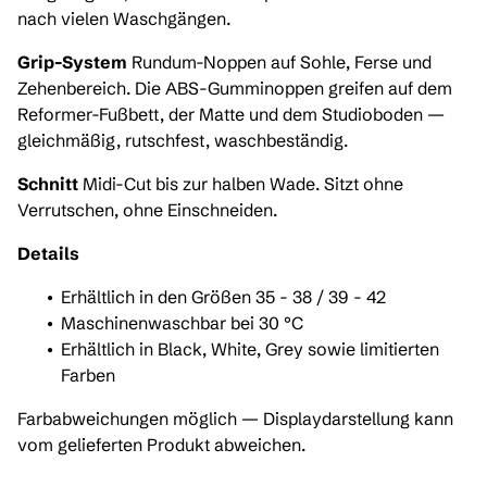
nach vielen Waschgängen.
Grip-System
Rundum-Noppen auf Sohle, Ferse und
Zehenbereich. Die ABS-Gumminoppen greifen auf dem
Reformer-Fußbett, der Matte und dem Studioboden —
gleichmäßig, rutschfest, waschbeständig.
Schnitt
Midi-Cut bis zur halben Wade. Sitzt ohne
Verrutschen, ohne Einschneiden.
Details
Erhältlich in den Größen 35 - 38 / 39 - 42
Maschinenwaschbar bei 30 °C
Erhältlich in Black, White, Grey sowie limitierten
Farben
Farbabweichungen möglich — Displaydarstellung kann
vom gelieferten Produkt abweichen.